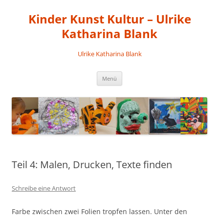
Kinder Kunst Kultur – Ulrike
Katharina Blank
Ulrike Katharina Blank
Zum
Menü
Inhalt
springen
Teil 4: Malen, Drucken, Texte finden
Schreibe eine Antwort
Farbe zwischen zwei Folien tropfen lassen. Unter den