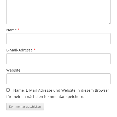
Name
*
E-Mail-Adresse
*
Website
Name, E-Mail-Adresse und Website in diesem Browser
für meinen nächsten Kommentar speichern.