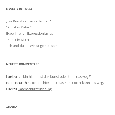
NEUESTE BEITRÄGE
„Die Kunst sich zu verbinden“
“Kunst in Kisten“
Experiment – Expressionismus
„Kunst in Kisten“
„Ich und du“ – „Wir ist gemeinsam“
NEUESTE KOMMENTARE
Luel
zu
Ich bin hier – „Ist das Kunst oder kann das weg?“
Jason Janusch
zu
Ich bin hier – „Ist das Kunst oder kann das weg?“
Luel
zu
Datenschutzerklärung
ARCHIV