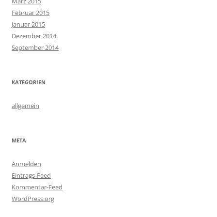
März 2015
Februar 2015
Januar 2015
Dezember 2014
September 2014
KATEGORIEN
allgemein
META
Anmelden
Eintrags-Feed
Kommentar-Feed
WordPress.org