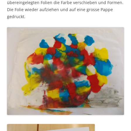
übereingelegten Folien die Farbe verschieben und Formen.
Die Folie wieder aufziehen und auf eine grosse Pappe
gedruckt.