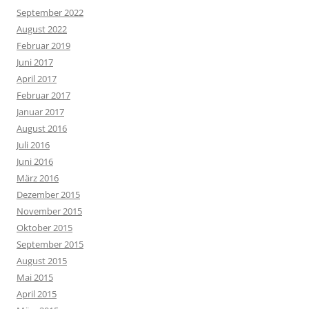
September 2022
August 2022
Februar 2019
Juni 2017
April 2017
Februar 2017
Januar 2017
August 2016
Juli 2016
Juni 2016
März 2016
Dezember 2015
November 2015
Oktober 2015
September 2015
August 2015
Mai 2015
April 2015