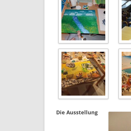
Die Ausstellung