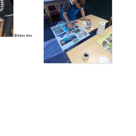
Bilder
der