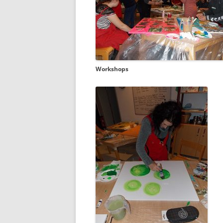
Workshops