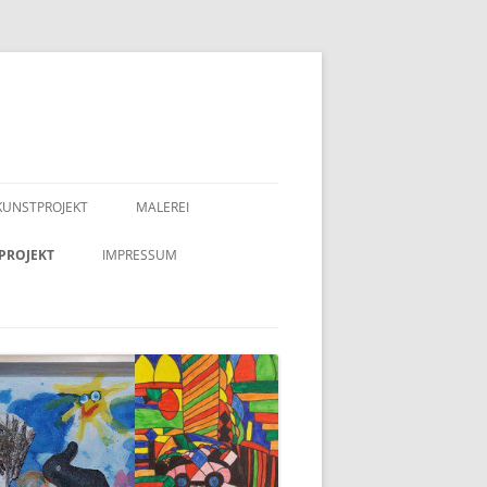
KUNSTPROJEKT
MALEREI
PROJEKT
IMPRESSUM