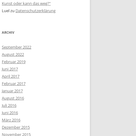
Kunst oder kann das weg?“
Luel
zu
Datenschutzerklärung
ARCHIV
September 2022
August 2022
Februar 2019
Juni 2017
April 2017
Februar 2017
Januar 2017
August 2016
Juli 2016
Juni 2016
März 2016
Dezember 2015
November 2015