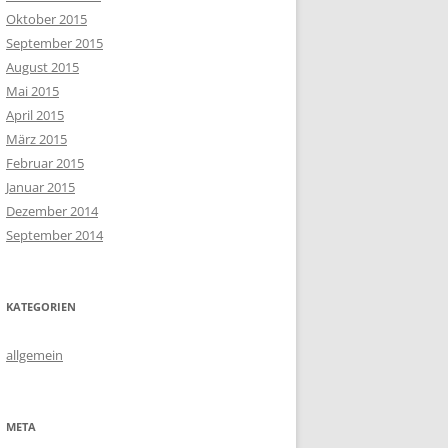
Oktober 2015
September 2015
August 2015
Mai 2015
April 2015
März 2015
Februar 2015
Januar 2015
Dezember 2014
September 2014
KATEGORIEN
allgemein
META