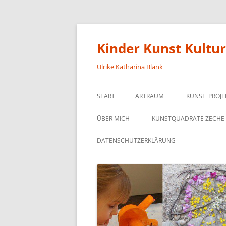
Kinder Kunst Kultur
Ulrike Katharina Blank
START
ARTRAUM
KUNST_PROJE
ÜBER MICH
KUNSTQUADRATE ZECHE 
DATENSCHUTZERKLÄRUNG