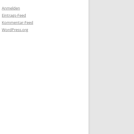
Anmelden
Eintrags-Feed
Kommentar-Feed
WordPress.org