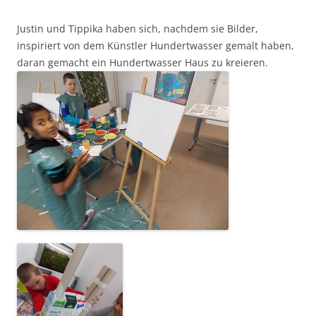
Justin und Tippika haben sich, nachdem sie Bilder,
inspiriert von dem Künstler Hundertwasser gemalt haben,
daran gemacht ein Hundertwasser Haus zu kreieren.