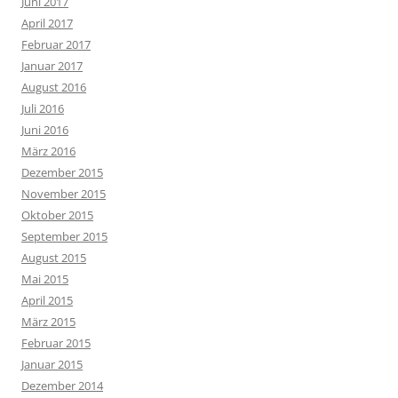
Juni 2017
April 2017
Februar 2017
Januar 2017
August 2016
Juli 2016
Juni 2016
März 2016
Dezember 2015
November 2015
Oktober 2015
September 2015
August 2015
Mai 2015
April 2015
März 2015
Februar 2015
Januar 2015
Dezember 2014