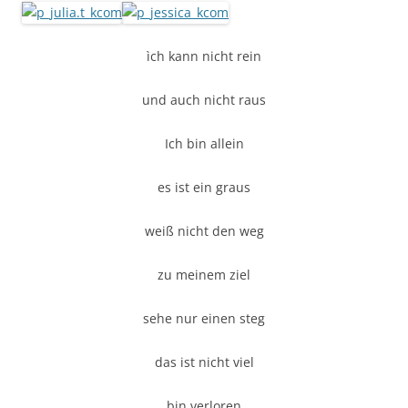
ìch kann nicht rein
und auch nicht raus
Ich bin allein
es ist ein graus
weiß nicht den weg
zu meinem ziel
sehe nur einen steg
das ist nicht viel
bin verloren