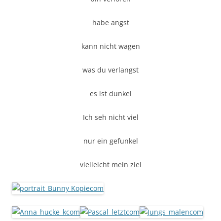
habe angst
kann nicht wagen
was du verlangst
es ist dunkel
Ich seh nicht viel
nur ein gefunkel
vielleicht mein ziel