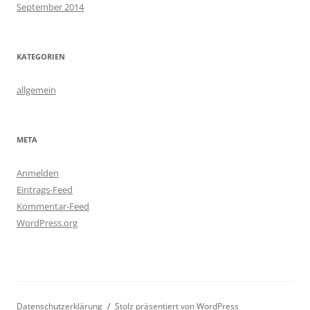
September 2014
KATEGORIEN
allgemein
META
Anmelden
Eintrags-Feed
Kommentar-Feed
WordPress.org
Datenschutzerklärung
Stolz präsentiert von WordPress