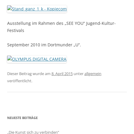
Ausstellung im Rahmen des „SEE YOU“ Jugend-Kultur-
Festivals
September 2010 im Dortmunder „U“.
Dieser Beitrag wurde am
8. April 2015
unter
allgemein
veröffentlicht.
NEUESTE BEITRÄGE
„Die Kunst sich zu verbinden“