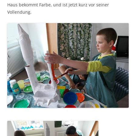
Haus bekommt Farbe, und ist jetzt kurz vor seiner
Vollendung.