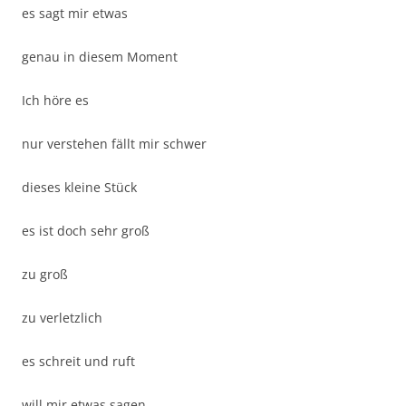
es sagt mir etwas
genau in diesem Moment
Ich höre es
nur verstehen fällt mir schwer
dieses kleine Stück
es ist doch sehr groß
zu groß
zu verletzlich
es schreit und ruft
will mir etwas sagen