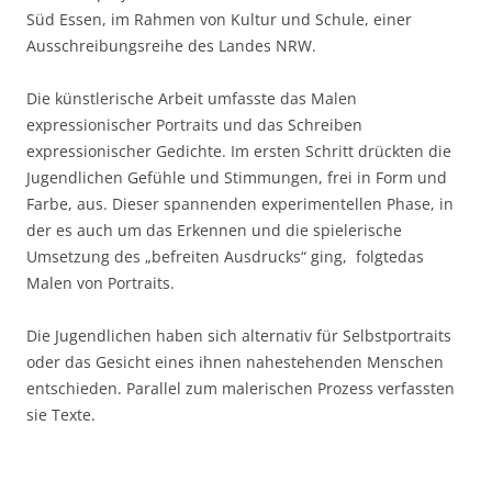
Süd Essen, im Rahmen von Kultur und Schule, einer
Ausschreibungsreihe des Landes NRW.
Die künstlerische Arbeit umfasste das Malen
expressionischer Portraits und das Schreiben
expressionischer Gedichte. Im ersten Schritt drückten die
Jugendlichen Gefühle und Stimmungen, frei in Form und
Farbe, aus. Dieser spannenden experimentellen Phase, in
der es auch um das Erkennen und die spielerische
Umsetzung des „befreiten Ausdrucks“ ging, folgtedas
Malen von Portraits.
Die Jugendlichen haben sich alternativ für Selbstportraits
oder das Gesicht eines ihnen nahestehenden Menschen
entschieden. Parallel zum malerischen Prozess verfassten
sie Texte.