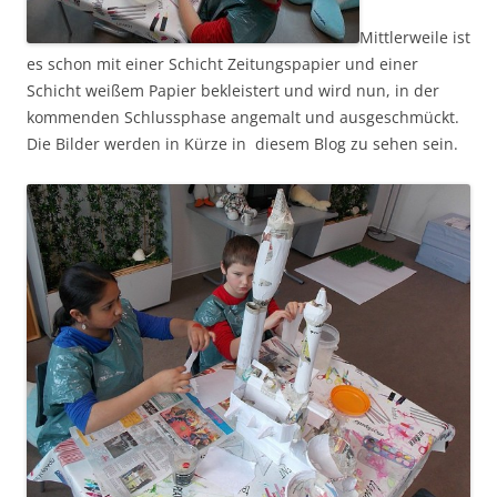
Mittlerweile ist
es schon mit einer Schicht Zeitungspapier und einer
Schicht weißem Papier bekleistert und wird nun, in der
kommenden Schlussphase angemalt und ausgeschmückt.
Die Bilder werden in Kürze in diesem Blog zu sehen sein.