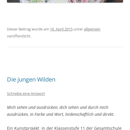
Dieser Beitrag wurde am
16. April 2015
unter
allgemein
veröffentlicht.
Die jungen Wilden
Schreibe eine Antwort
Mich sehen und ausdrücken, dich sehen und durch mich
ausdrücken, in Farbe und Wort, leidenschaftlich und direkt.
Ein Kunstprojekt in der Klassenstufe 11 der Gesamtschule