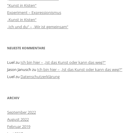
“Kunst in Kisten“
Experiment – Expressionismus
„Kunst in Kisten“
„Ich und du“ – „Wir ist gemeinsam“
NEUESTE KOMMENTARE
Luel
zu
Ich bin hier – „Ist das Kunst oder kann das weg?“
Jason Janusch
zu
Ich bin hier – „Ist das Kunst oder kann das weg?“
Luel
zu
Datenschutzerklärung
ARCHIV
September 2022
August 2022
Februar 2019