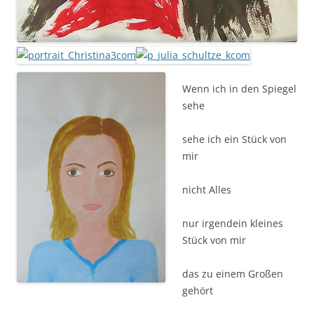
Wenn ich in den Spiegel
sehe
sehe ich ein Stück von
mir
nicht Alles
nur irgendein kleines
Stück von mir
das zu einem Großen
gehört