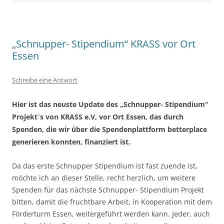
„Schnupper- Stipendium“ KRASS vor Ort
Essen
Schreibe eine Antwort
Hier ist das neuste Update des „Schnupper- Stipendium“
Projekt`s von KRASS e.V, vor Ort Essen, das durch
Spenden, die wir über die Spendenplattform betterplace
generieren konnten, finanziert ist.
Da das erste Schnupper Stipendium ist fast zuende ist,
möchte ich an dieser Stelle, recht herzlich, um weitere
Spenden für das nächste Schnupper- Stipendium Projekt
bitten, damit die fruchtbare Arbeit, in Kooperation mit dem
Förderturm Essen, weitergeführt werden kann. Jeder, auch