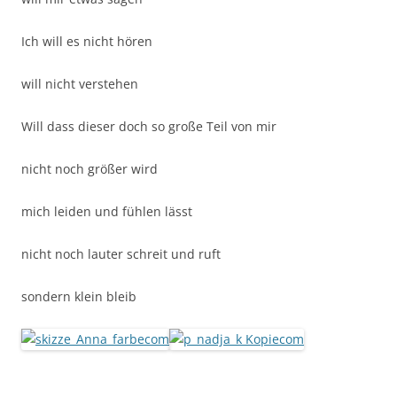
Ich will es nicht hören
will nicht verstehen
Will dass dieser doch so große Teil von mir
nicht noch größer wird
mich leiden und fühlen lässt
nicht noch lauter schreit und ruft
sondern klein bleib