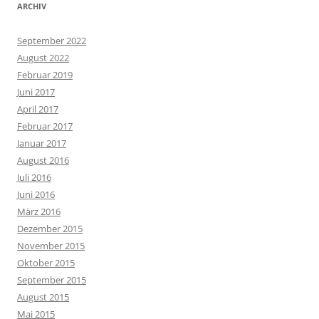
Dezember 2015
November 2015
Oktober 2015
September 2015
August 2015
Mai 2015
April 2015
März 2015
Februar 2015
Januar 2015
Dezember 2014
September 2014
KATEGORIEN
allgemein