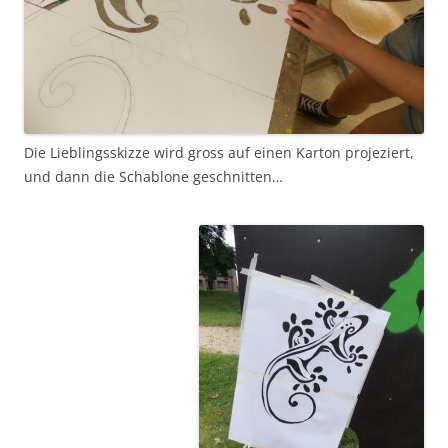
Die Lieblingsskizze wird gross auf einen Karton projeziert,
und dann die Schablone geschnitten…