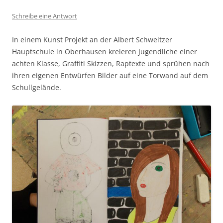
Schreibe eine Antwort
In einem Kunst Projekt an der Albert Schweitzer
Hauptschule in Oberhausen kreieren Jugendliche einer
achten Klasse, Graffiti Skizzen, Raptexte und sprühen nach
ihren eigenen Entwürfen Bilder auf eine Torwand auf dem
Schullgelände.