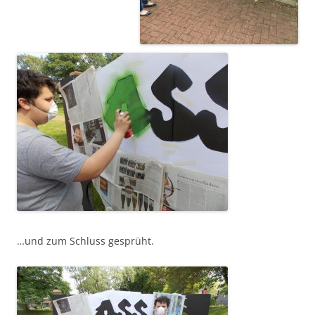
…und zum Schluss gesprüht.