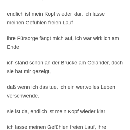
Ende
ich stand schon an der Brücke am Geländer, doch
sie hat mir gezeigt,
daß wenn ich das tue, ich ein wertvolles Leben
verschwende.
sie ist da, endlich ist mein Kopf wieder klar
ich lasse meinen Gefühlen freien Lauf, ihre
Fürsorge fängt mich auf
Ich freue mich wieder zur Schule zu gehen