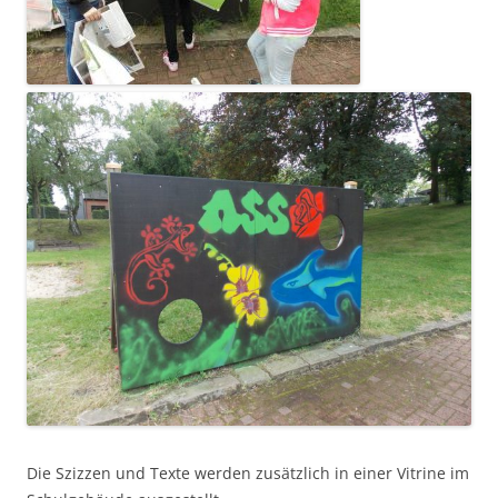
Die Szizzen und Texte werden zusätzlich in einer Vitrine im