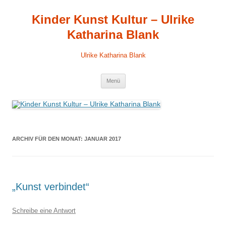
Kinder Kunst Kultur – Ulrike
Katharina Blank
Ulrike Katharina Blank
Zum
Menü
Inhalt
springen
ARCHIV FÜR DEN MONAT:
JANUAR 2017
„Kunst verbindet“
Schreibe eine Antwort