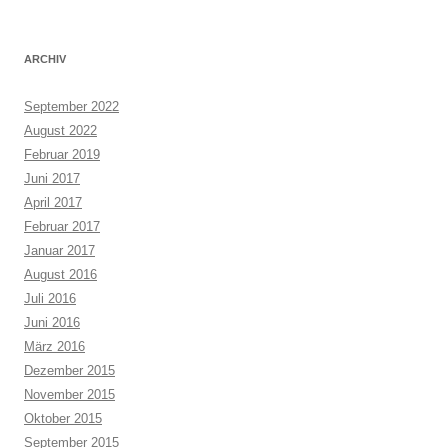
ARCHIV
September 2022
August 2022
Februar 2019
Juni 2017
April 2017
Februar 2017
Januar 2017
August 2016
Juli 2016
Juni 2016
März 2016
Dezember 2015
November 2015
Oktober 2015
September 2015