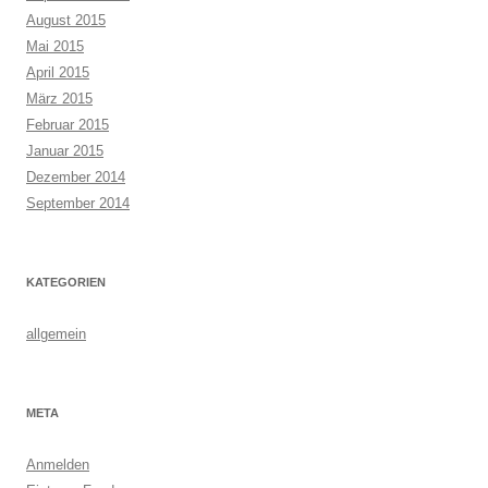
August 2015
Mai 2015
April 2015
März 2015
Februar 2015
Januar 2015
Dezember 2014
September 2014
KATEGORIEN
allgemein
META
Anmelden