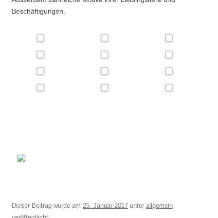
Beschäftigungen.
Dieser Beitrag wurde am
25. Januar 2017
unter
allgemein
veröffentlicht.