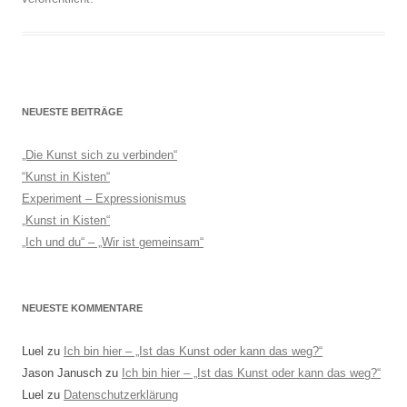
NEUESTE BEITRÄGE
„Die Kunst sich zu verbinden“
“Kunst in Kisten“
Experiment – Expressionismus
„Kunst in Kisten“
„Ich und du“ – „Wir ist gemeinsam“
NEUESTE KOMMENTARE
Luel
zu
Ich bin hier – „Ist das Kunst oder kann das weg?“
Jason Janusch
zu
Ich bin hier – „Ist das Kunst oder kann das weg?“
Luel
zu
Datenschutzerklärung