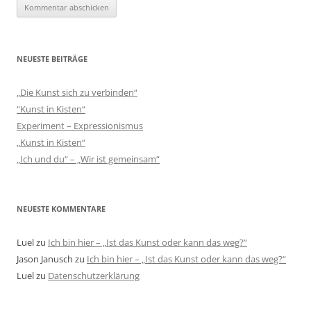
NEUESTE BEITRÄGE
„Die Kunst sich zu verbinden“
“Kunst in Kisten“
Experiment – Expressionismus
„Kunst in Kisten“
„Ich und du“ – „Wir ist gemeinsam“
NEUESTE KOMMENTARE
Luel
zu
Ich bin hier – „Ist das Kunst oder kann das weg?“
Jason Janusch
zu
Ich bin hier – „Ist das Kunst oder kann das weg?“
Luel
zu
Datenschutzerklärung