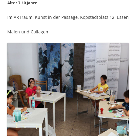
Alter 7-10 Jahre
Im ARTraum, Kunst in der Passage, Kopstadtplatz 12, Essen
Malen und Collagen