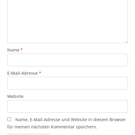
Name
*
E-Mail-Adresse
*
Website
Name, E-Mail-Adresse und Website in diesem Browser
für meinen nächsten Kommentar speichern.