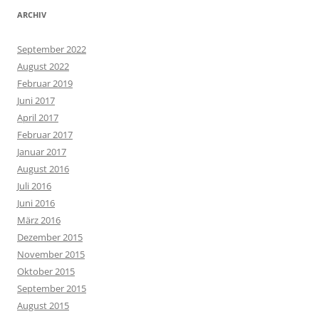
ARCHIV
September 2022
August 2022
Februar 2019
Juni 2017
April 2017
Februar 2017
Januar 2017
August 2016
Juli 2016
Juni 2016
März 2016
Dezember 2015
November 2015
Oktober 2015
September 2015
August 2015