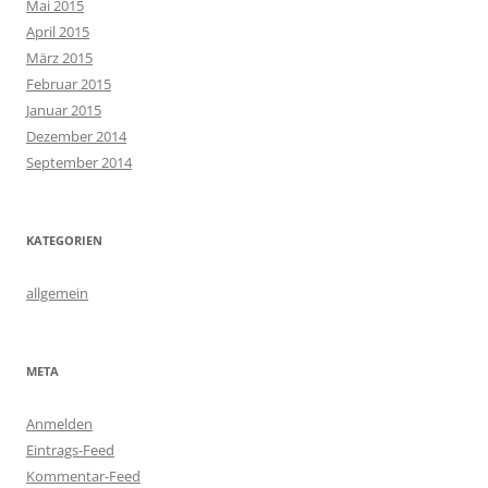
Mai 2015
April 2015
März 2015
Februar 2015
Januar 2015
Dezember 2014
September 2014
KATEGORIEN
allgemein
META
Anmelden
Eintrags-Feed
Kommentar-Feed