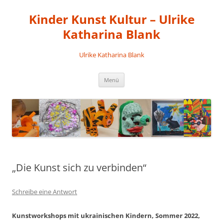
Kinder Kunst Kultur – Ulrike
Katharina Blank
Ulrike Katharina Blank
Zum
Menü
Inhalt
springen
„Die Kunst sich zu verbinden“
Schreibe eine Antwort
Kunstworkshops mit ukrainischen Kindern, Sommer 2022,