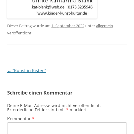
Dieser Beitrag wurde am
1. September 2022
unter
allgemein
veröffentlicht.
Beitragsnavigation
←
“Kunst in Kisten“
Schreibe einen Kommentar
Deine E-Mail-Adresse wird nicht veröffentlicht.
Erforderliche Felder sind mit
*
markiert
Kommentar
*