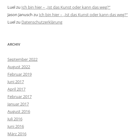
Luel
zu
Ich bin hier – „Ist das Kunst oder kann das weg?“
Jason Janusch
zu
Ich bin hier – „Ist das Kunst oder kann das weg?“
Luel
zu
Datenschutzerklärung
ARCHIV
September 2022
August 2022
Februar 2019
Juni 2017
April 2017
Februar 2017
Januar 2017
August 2016
Juli 2016
Juni 2016
März 2016