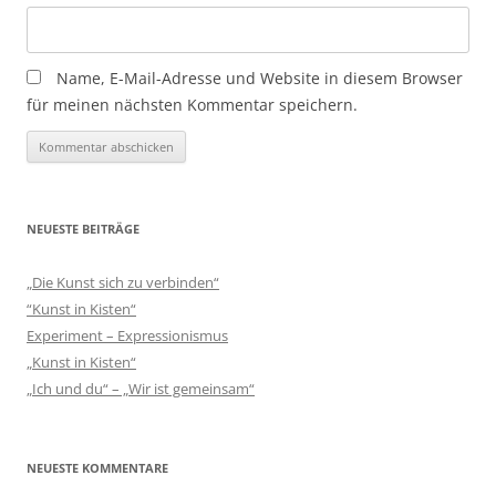
Name, E-Mail-Adresse und Website in diesem Browser
für meinen nächsten Kommentar speichern.
NEUESTE BEITRÄGE
„Die Kunst sich zu verbinden“
“Kunst in Kisten“
Experiment – Expressionismus
„Kunst in Kisten“
„Ich und du“ – „Wir ist gemeinsam“
NEUESTE KOMMENTARE