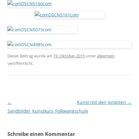
Dieser Beitrag wurde am
19. Oktober 2015
unter
allgemein
veröffentlicht.
Beitragsnavigation
←
Kunst mit den Jüngsten
→
Sandbilder_Kunstkurs_Folkwangschule
Schreibe einen Kommentar