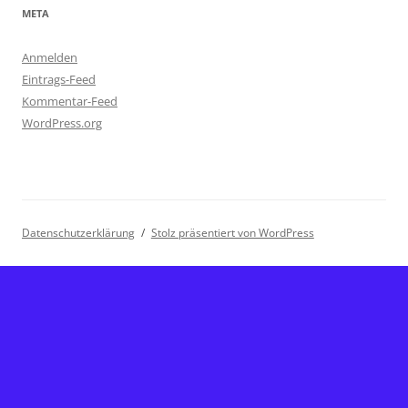
META
Anmelden
Eintrags-Feed
Kommentar-Feed
WordPress.org
Datenschutzerklärung
Stolz präsentiert von WordPress