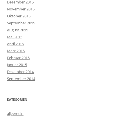
Dezember 2015
November 2015
Oktober 2015
September 2015
August 2015
Mai 2015
April 2015
März 2015
Februar 2015
Januar 2015
Dezember 2014
September 2014
KATEGORIEN
allgemein