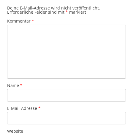
Deine E-Mail-Adresse wird nicht veröffentlicht.
Erforderliche Felder sind mit
*
markiert
Kommentar
*
Name
*
E-Mail-Adresse
*
Website