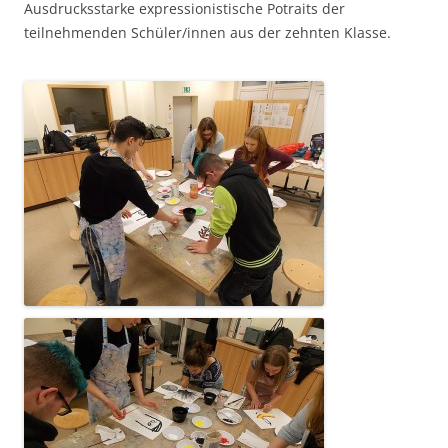
Ausdrucksstarke expressionistische Potraits der
teilnehmenden Schüler/innen aus der zehnten Klasse.